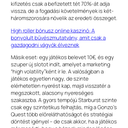
kifizetés csak a befizetett tét 70%-át adja
vissza, de a fogadási követelmények is két-
háromszorosára növelik az eredeti összeget.
High roller bónusz online kaszinó: A
bonyolult bűvészmutatvány, amit csak a
gazdagodni vágyók élveznek
Másik eset: egy játékos belevet 10€, és egy
szuper új slotot indít, amelyet a marketing
“high volatility”ként ír le. A valóságban a
játékos egyetlen nagy, de szinte
elérhetetlen nyerést kap, majd visszatér a
megszokott, alacsony nyereséges
szakaszba. A gyors tempójú Starburst szinte
csak egy szintetikus felhajtás, míg a Gonzo’s
Quest több előreláthatóságot és stratégiai
döntést igényel – de csak akkor, ha a játékos