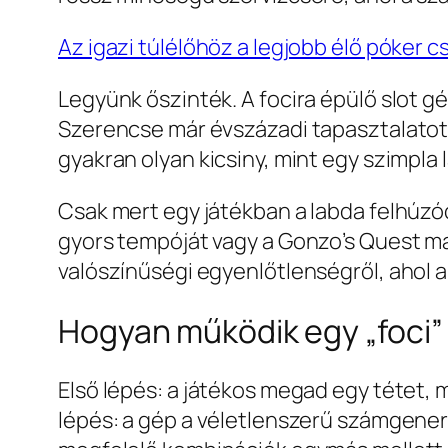
Az igazi túlélőhöz a legjobb élő póker 
Legyünk őszinték. A focira épülő slot g
Szerencse már évszázadi tapasztalatot
gyakran olyan kicsiny, mint egy szimpl
Csak mert egy játékban a labda felhúzód
gyors tempóját vagy a Gonzo’s Quest maga
valószínűségi egyenlőtlenségről, ahol a
Hogyan működik egy „foci”
Első lépés: a játékos megad egy tétet, 
lépés: a gép a véletlenszerű számgenerát