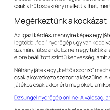
csak a hűtőszekrény mellett állhat, mer
Megérkeztünk a kockázat-
Az igazi kérdés: mennyire képes egy ját
legtöbb „foci” nyerőgép úgy van kódolv
számára látszanak. Ez nem egy taktikai
előre beállított szintű kedvesség, amit a
Néhány játék egy „kettős szorzó” mechan
csak a következő szezonra készülne. A
játékos csak akkor érti meg őket, amiko
Dzsungel nyerőgép online: A valóság, 