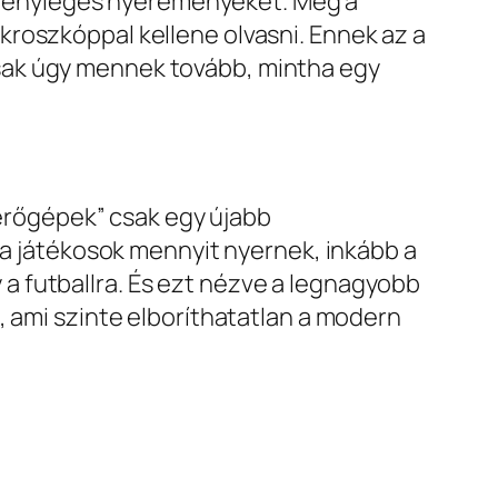
 a tényleges nyereményeket. Még a
roszkóppal kellene olvasni. Ennek az a
sak úgy mennek tovább, mintha egy
nyerőgépek” csak egy újabb
y a játékosok mennyit nyernek, inkább a
 futballra. És ezt nézve a legnagyobb
, ami szinte elboríthatatlan a modern