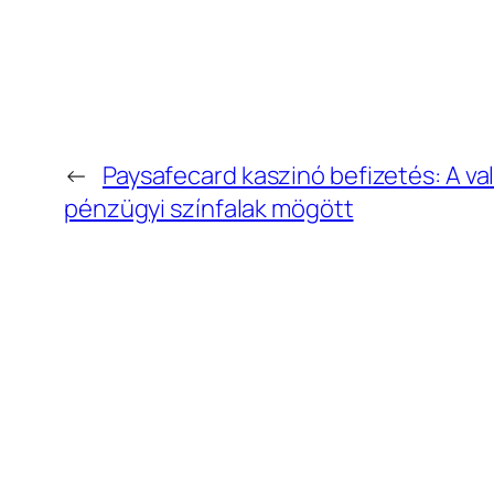
←
Paysafecard kaszinó befizetés: A v
pénzügyi színfalak mögött