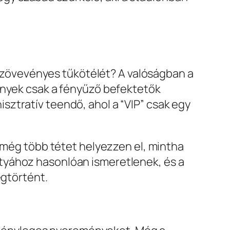
i szövevényes tűkötélét? A valóságban a
ények csak a fényűző befektetők
ztratív teendő, ahol a “VIP” csak egy
s még több tétet helyezzen el, mintha
tyához hasonlóan ismeretlenek, és a
egtörtént.