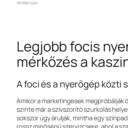
Written by
in
Legjobb focis nye
mérkőzés a kaszi
A foci és a nyerőgép közti
Amikor a marketingesek megpróbálják ö
szinte már a szívszorító szurkolás hel
sokszor úgy árulják, mintha egy színpa
rossz minőségű szervizcsere, ahol a sz