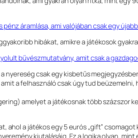
ndolnak, ami gyakran olyan ritka, mint egy 9
rs pénz áramlása, ami valójában csak egy újabb
leggyakoribb hibákat, amikre a játékosok gyakr
onyolult bűvészmutatvány, amit csak a gazdag
ol a nyereség csak egy kisbetűs megjegyzésben
s, amit a felhasználó csak úgy tud beüzemelni,
ring) amelyet a játékosnak több százszor kell
t, ahol a játékos egy 5 eurós „gift” csomagot k
” nyeremény kiutalásáig. Ez a logika olyan, min