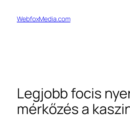
Skip
to
WebfoxMedia.com
content
Legjobb focis nye
mérkőzés a kaszi