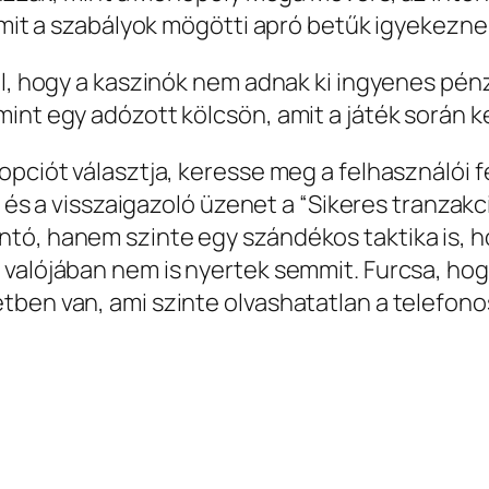
 amit a szabályok mögötti apró betűk igyekezne
el, hogy a kaszinók nem adnak ki ingyenes pénz
nt egy adózott kölcsön, amit a játék során kel
pciót választja, keresse meg a felhasználói f
i, és a visszaigazoló üzenet a “Sikeres tranzak
tó, hanem szinte egy szándékos taktika is, ho
 valójában nem is nyertek semmit. Furcsa, hog
ben van, ami szinte olvashatatlan a telefonos