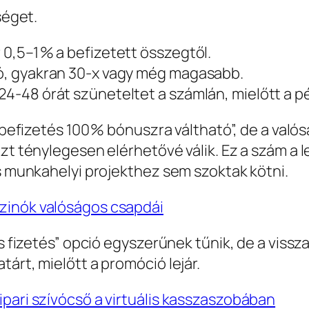
séget.
 0,5–1 % a befizetett összegtől.
rzó, gyakran 30‑x vagy még magasabb.
 24‑48 órát szüneteltet a számlán, mielőtt a p
ő befizetés 100 % bónuszra váltható”, de a va
nzt ténylegesen elérhetővé válik. Ez a szám a
os munkahelyi projekthez sem szoktak kötni.
zinók valóságos csapdái
s fizetés” opció egyszerűnek tűnik, de a visszav
árt, mielőtt a promóció lejár.
pari szívócső a virtuális kasszaszobában