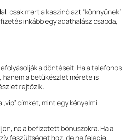
lal, csak mert a kaszinó azt “könnyűnek”
fizetés inkább egy adathalász csapda,
efolyásolják a döntéseit. Ha a telefonos
k, hanem a betűkészlet mérete is
szlet rejtőzik.
 a „vip” címkét, mint egy kényelmi
on, ne a befizetett bónuszokra. Ha a
zív feszültséget hoz, de ne feledje,