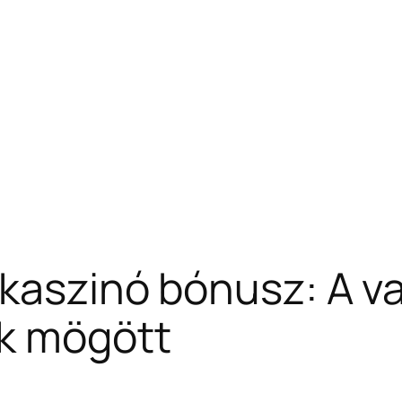
 kaszinó bónusz: A v
ók mögött