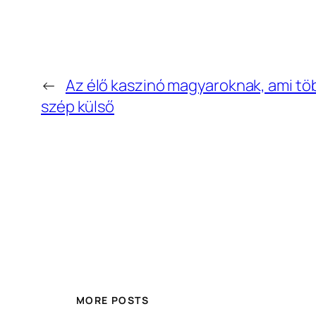
←
Az élő kaszinó magyaroknak, ami tö
szép külső
MORE POSTS