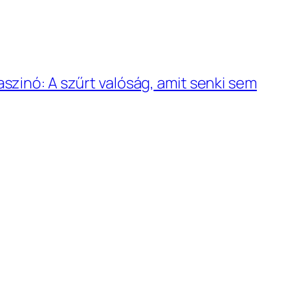
szinó: A szűrt valóság, amit senki sem