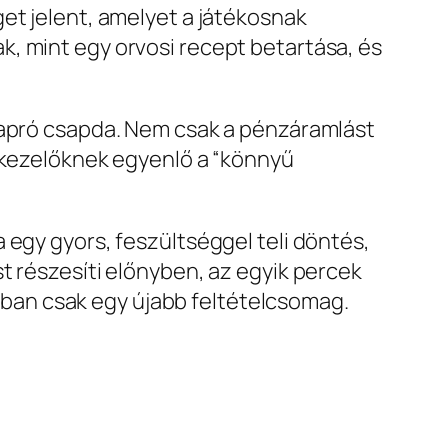
et jelent, amelyet a játékosnak
rúak, mint egy orvosi recept betartása, és
y apró csapda. Nem csak a pénzáramlást
atkezelőknek egyenlő a “könnyű
 egy gyors, feszültséggel teli döntés,
t részesíti előnyben, az egyik percek
ójában csak egy újabb feltételcsomag.