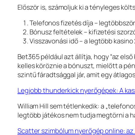
Először is, számoljuk ki a tényleges költ
Telefonos fizetés díja – legtöbbször
Bónusz feltételek – kifizetési szo
Visszavonási idő – a legtöbb kasino
Bet365 például azt állítja, hogy “az els
kelles köröznie a bónuszt, mielőtt a pé
szintű fáradtsággal jár, amit egy átlag
Legjobb thunderkick nyerőgépek: A kas
William Hill sem tétlenkedik: a „telefono
legtöbb játékos nem tudja megtörni a hat
Scatter szimbólum nyerőgép online: az i