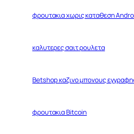
φρουτακια χωρις καταθεση Andro
καλυτερες σαιτ ρουλετα
Betshop καζινο μπονους εγγραφη
φρουτακια Bitcoin