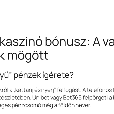
 kaszinó bónusz: A v
ók mögött
yű” pénzek ígérete?
ól a „kattanj és nyerj” felfogást. A telefono
készletében. Unibet vagy Bet365 felpörgeti a
leges pénzcsomó még a földön hever.