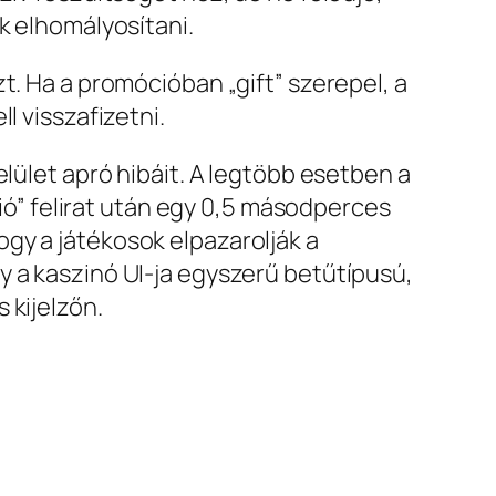
k elhomályosítani.
t. Ha a promócióban „gift” szerepel, a
l visszafizetni.
elület apró hibáit. A legtöbb esetben a
ció” felirat után egy 0,5 másodperces
gy a játékosok elpazarolják a
y a kaszinó UI‑ja egyszerű betűtípusú,
 kijelzőn.