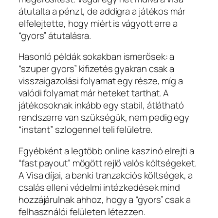
átutalta a pénzt, de addigra a játékos már
elfelejtette, hogy miért is vágyott erre a
“gyors” átutalásra.
Hasonló példák sokakban ismerősek: a
“szuper gyors” kifizetés gyakran csak a
visszaigazolási folyamat egy része, míg a
valódi folyamat már heteket tarthat. A
játékosoknak inkább egy stabil, átlátható
rendszerre van szükségük, nem pedig egy
“instant” szlogennel teli felületre.
Egyébként a legtöbb online kaszinó elrejti a
“fast payout” mögött rejlő valós költségeket.
A Visa díjai, a banki tranzakciós költségek, a
csalás elleni védelmi intézkedések mind
hozzájárulnak ahhoz, hogy a “gyors” csak a
felhasználói felületen létezzen.