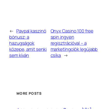
←
Paypal kaszinó
Onyx Casino 100 free
bónusz: a
spin ingyen
hazugságok
regisztrációval – a
közepe, amit senki
marketingolók legújabb
sem kíván
csíka
→
MORE POSTS
July 1,